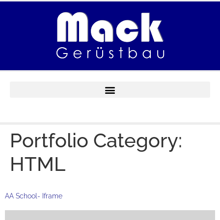
Portfolio Category:
HTML
AA School- Iframe