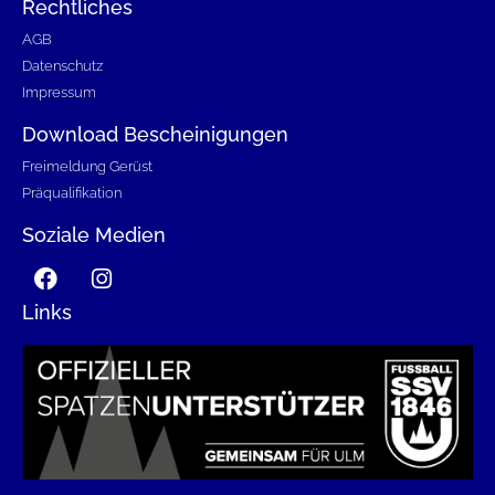
Rechtliches
AGB
Datenschutz
Impressum
Download Bescheinigungen
Freimeldung Gerüst
Präqualifikation
Soziale Medien
Links