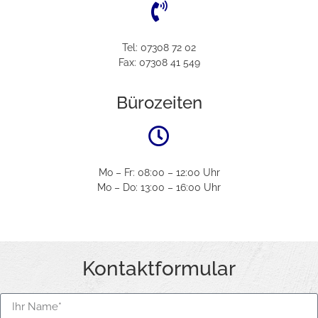
Tel:
07308 72 02
Fax:
07308 41 549
Bürozeiten
Mo – Fr: 08:00 – 12:00 Uhr
Mo – Do: 13:00 – 16:00 Uhr
Kontaktformular