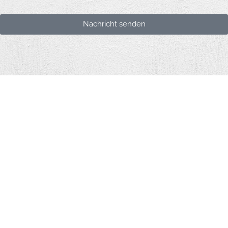
Nachricht senden