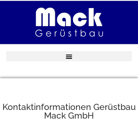
Kontaktinformationen Gerüstbau
Mack GmbH