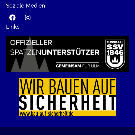
Soziale Medien
Links