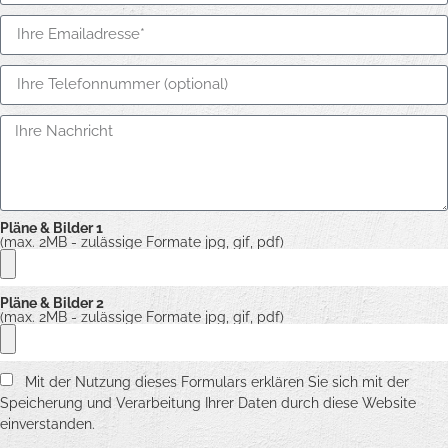
Pläne & Bilder 1
(max. 2MB - zulässige Formate jpg, gif, pdf)
Pläne & Bilder 2
(max. 2MB - zulässige Formate jpg, gif, pdf)
Mit der Nutzung dieses Formulars erklären Sie sich mit der
Speicherung und Verarbeitung Ihrer Daten durch diese Website
einverstanden.