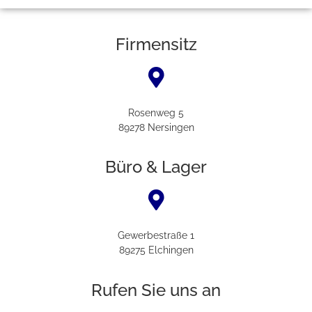
Firmensitz
Rosenweg 5
89278 Nersingen
Büro & Lager
Gewerbestraße 1
89275 Elchingen
Rufen Sie uns an