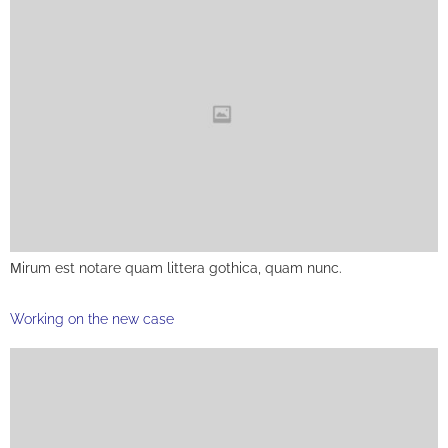
Мirum est notare quam littera gothica, quam nunc.
Working on the new case