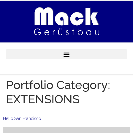
Portfolio Category:
EXTENSIONS
Hello San Francisco