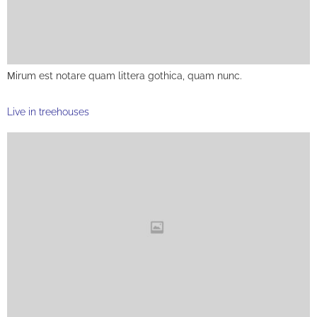
Мirum est notare quam littera gothica, quam nunc.
Live in treehouses