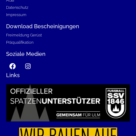
AGB
Datenschutz
Impressum
Download Bescheinigungen
Freimeldung Gerüst
Präqualifikation
Soziale Medien
Links