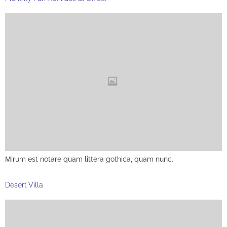
Мirum est notare quam littera gothica, quam nunc.
Desert Villa